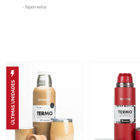
• Tapón extra