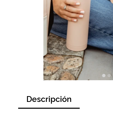
Descripción