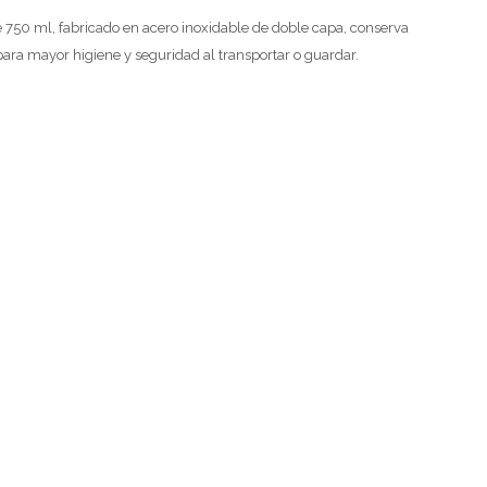
 750 ml, fabricado en acero inoxidable de doble capa, conserva
ara mayor higiene y seguridad al transportar o guardar.