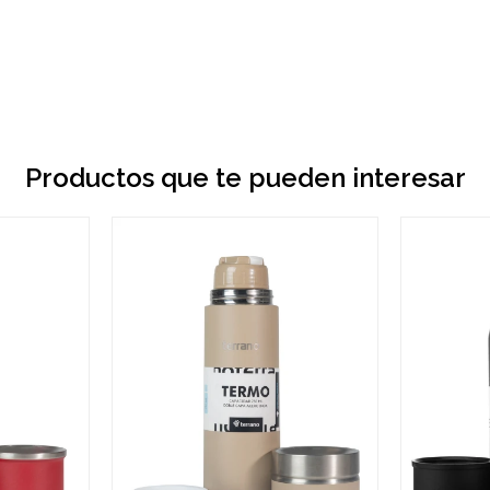
Productos que te pueden interesar