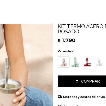
KIT TERMO ACERO 
ROSADO
1.790
$
Variantes:
COMPRAR
Metodos y costos de envío