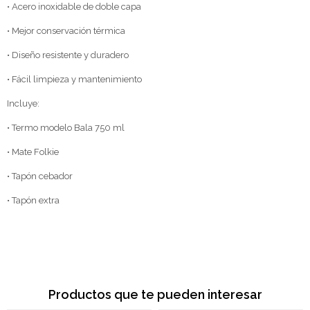
• Acero inoxidable de doble capa
• Mejor conservación térmica
• Diseño resistente y duradero
• Fácil limpieza y mantenimiento
Incluye:
• Termo modelo Bala 750 ml
• Mate Folkie
• Tapón cebador
• Tapón extra
Productos que te pueden interesar