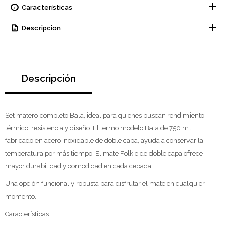
Características
Descripcion
Descripción
Set matero completo Bala, ideal para quienes buscan rendimiento
térmico, resistencia y diseño. El termo modelo Bala de 750 ml,
fabricado en acero inoxidable de doble capa, ayuda a conservar la
temperatura por más tiempo. El mate Folkie de doble capa ofrece
mayor durabilidad y comodidad en cada cebada.
Una opción funcional y robusta para disfrutar el mate en cualquier
momento.
Características: