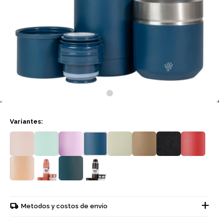
Variantes:
Metodos y costos de envío