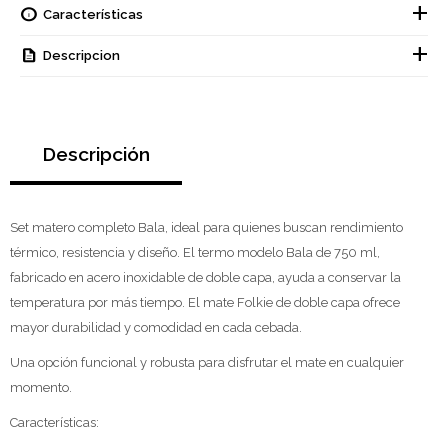
Características
Descripcion
Descripción
Set matero completo Bala, ideal para quienes buscan rendimiento
térmico, resistencia y diseño. El termo modelo Bala de 750 ml,
fabricado en acero inoxidable de doble capa, ayuda a conservar la
temperatura por más tiempo. El mate Folkie de doble capa ofrece
mayor durabilidad y comodidad en cada cebada.
Una opción funcional y robusta para disfrutar el mate en cualquier
momento.
Características: