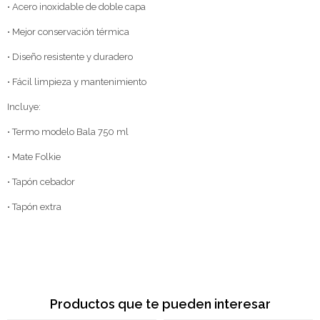
• Acero inoxidable de doble capa
• Mejor conservación térmica
• Diseño resistente y duradero
• Fácil limpieza y mantenimiento
Incluye:
• Termo modelo Bala 750 ml
• Mate Folkie
• Tapón cebador
• Tapón extra
Productos que te pueden interesar