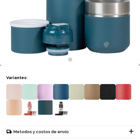
Variantes:
Metodos y costos de envío