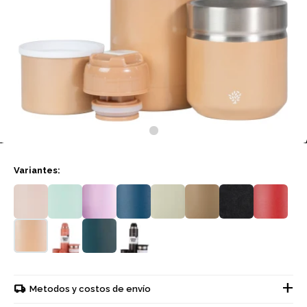
Variantes:
Metodos y costos de envío