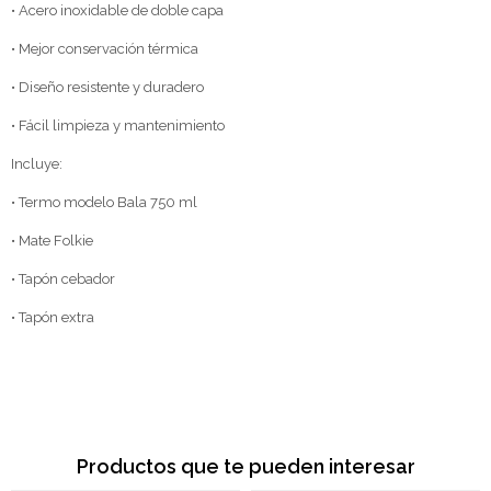
• Acero inoxidable de doble capa
• Mejor conservación térmica
• Diseño resistente y duradero
• Fácil limpieza y mantenimiento
Incluye:
• Termo modelo Bala 750 ml
• Mate Folkie
• Tapón cebador
• Tapón extra
Productos que te pueden interesar