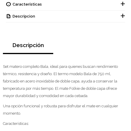
Características
Descripcion
Descripción
Set matero completo Bala, ideal para quienes buscan rendimiento
térmico, resistencia y diseño. El termo modelo Bala de 750 ml,
fabricado en acero inoxidable de doble capa, ayuda a conservar la
temperatura por más tiempo. El mate Folkie de doble capa ofrece
mayor durabilidad y comodidad en cada cebada.
Una opción funcional y robusta para disfrutar el mate en cualquier
momento.
Características: