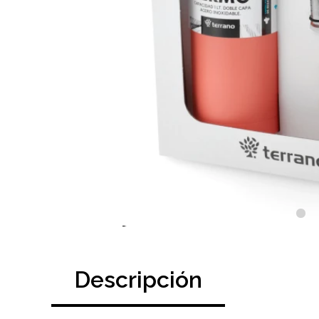
Descripción