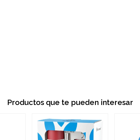
Productos que te pueden interesar