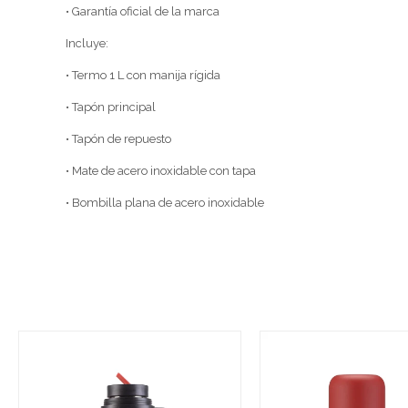
• Garantía oficial de la marca
Incluye:
• Termo 1 L con manija rígida
• Tapón principal
• Tapón de repuesto
• Mate de acero inoxidable con tapa
• Bombilla plana de acero inoxidable