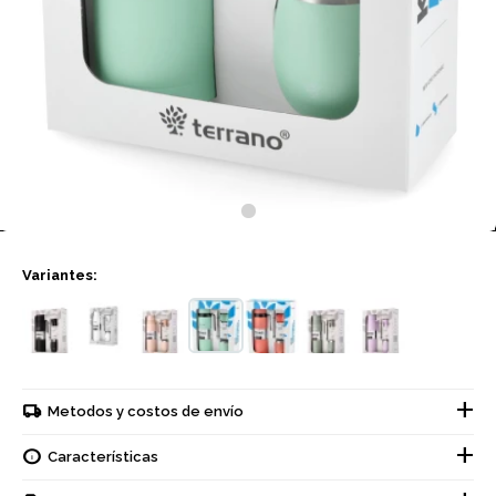
Variantes:
Metodos y costos de envío
Características