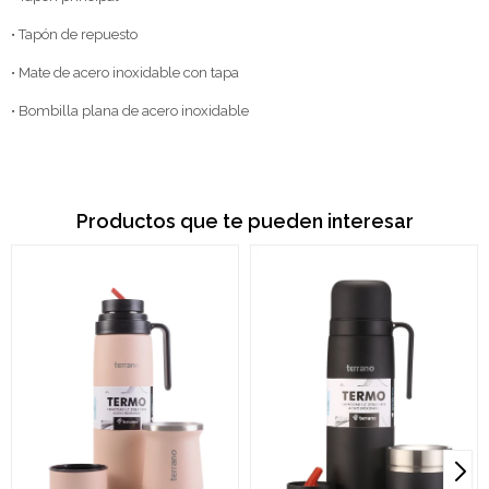
• Tapón de repuesto
• Mate de acero inoxidable con tapa
• Bombilla plana de acero inoxidable
Productos que te pueden interesar