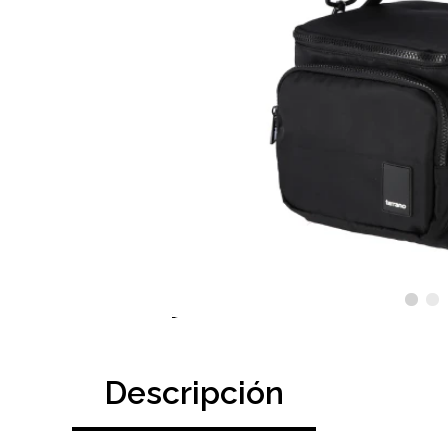
Descripción