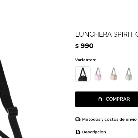
LUNCHERA SPIRIT 
990
$
Variantes:
COMPRAR
Metodos y costos de envío
Descripcion