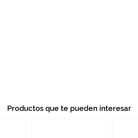
Productos que te pueden interesar