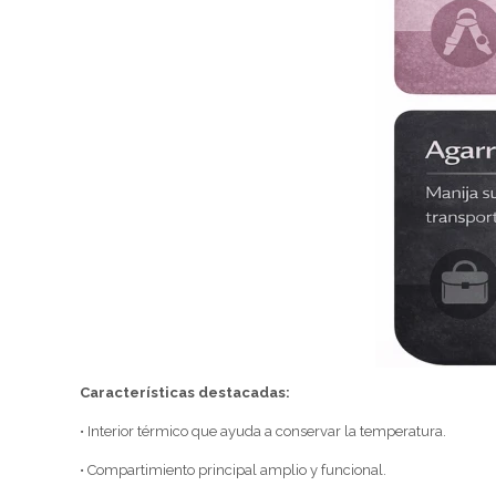
Características destacadas:
• Interior térmico que ayuda a conservar la temperatura.
• Compartimiento principal amplio y funcional.