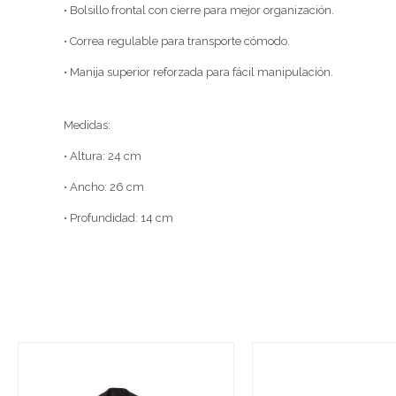
• Bolsillo frontal con cierre para mejor organización.
• Correa regulable para transporte cómodo.
• Manija superior reforzada para fácil manipulación.
Medidas:
• Altura: 24 cm
• Ancho: 26 cm
• Profundidad: 14 cm