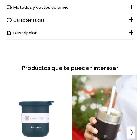
Metodos y costos de envío
Características
Descripcion
Productos que te pueden interesar