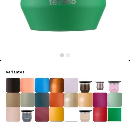
Variantes: