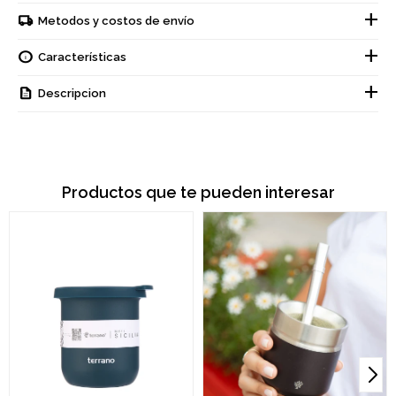
Metodos y costos de envío
Características
Descripcion
Productos que te pueden interesar