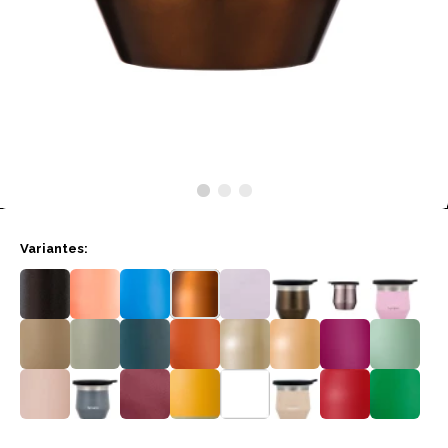
Variantes: