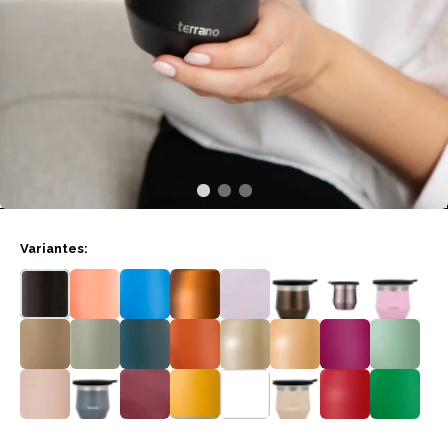
Variantes: