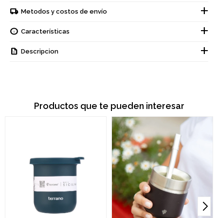
Metodos y costos de envío
Características
Descripcion
Productos que te pueden interesar