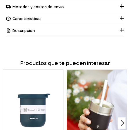
Metodos y costos de envío
Características
Descripcion
Productos que te pueden interesar