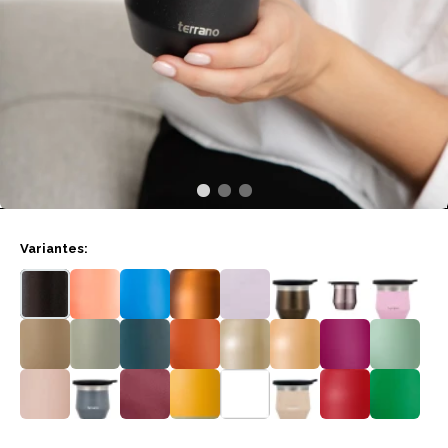
Variantes: