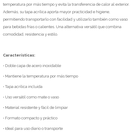
temperatura por más tiempo y evita la transferencia de calor al exterior.
Además, su tapa acrílica aporta mayor practicidad e higiene,
permitiendo transportarlo con facilidad y utilizarlo también como vaso
para bebidas frías o calientes. Una alternativa versátil que combina
comodidad, resistencia y estilo.
Características:
• Doble capa de acero inoxidable
• Mantiene la temperatura por más tiempo
• Tapa acrílica incluida
• Uso versátil como mate o vaso
• Material resistente y fácil de limpiar
• Formato compacto y práctico
• Ideal para uso diario o transporte