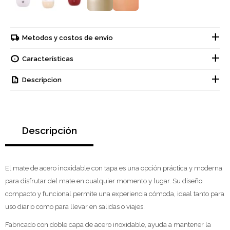
Metodos y costos de envío
Características
Descripcion
Descripción
El mate de acero inoxidable con tapa es una opción práctica y moderna
para disfrutar del mate en cualquier momento y lugar. Su diseño
compacto y funcional permite una experiencia cómoda, ideal tanto para
uso diario como para llevar en salidas o viajes.
Fabricado con doble capa de acero inoxidable, ayuda a mantener la