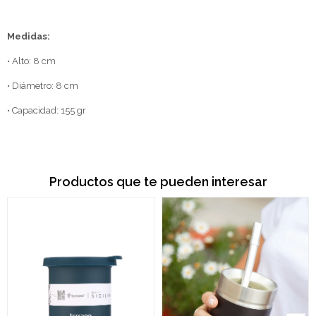
Medidas:
• Alto: 8 cm
• Diámetro: 8 cm
• Capacidad: 155 gr
Productos que te pueden interesar