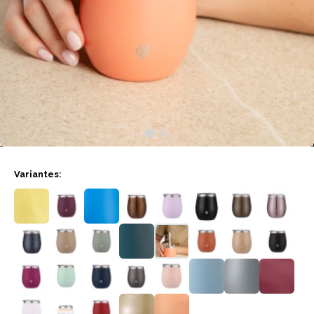
Variantes: