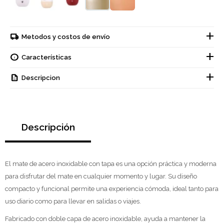
Metodos y costos de envío
Características
Descripcion
Descripción
El mate de acero inoxidable con tapa es una opción práctica y moderna
para disfrutar del mate en cualquier momento y lugar. Su diseño
compacto y funcional permite una experiencia cómoda, ideal tanto para
uso diario como para llevar en salidas o viajes.
Fabricado con doble capa de acero inoxidable, ayuda a mantener la