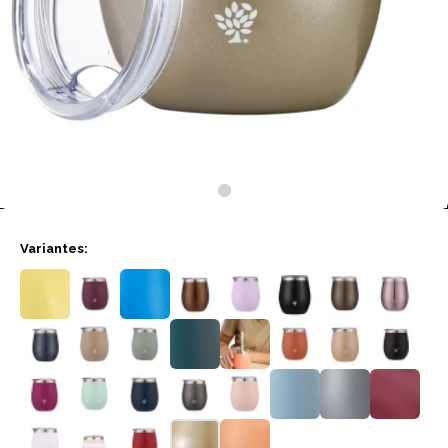
Variantes: