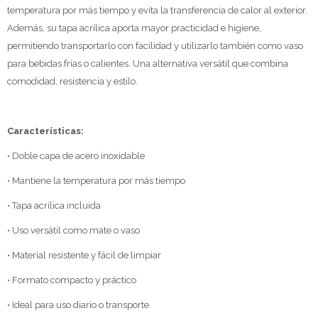
temperatura por más tiempo y evita la transferencia de calor al exterior.
Además, su tapa acrílica aporta mayor practicidad e higiene,
permitiendo transportarlo con facilidad y utilizarlo también como vaso
para bebidas frías o calientes. Una alternativa versátil que combina
comodidad, resistencia y estilo.
Características:
• Doble capa de acero inoxidable
• Mantiene la temperatura por más tiempo
• Tapa acrílica incluida
• Uso versátil como mate o vaso
• Material resistente y fácil de limpiar
• Formato compacto y práctico
• Ideal para uso diario o transporte