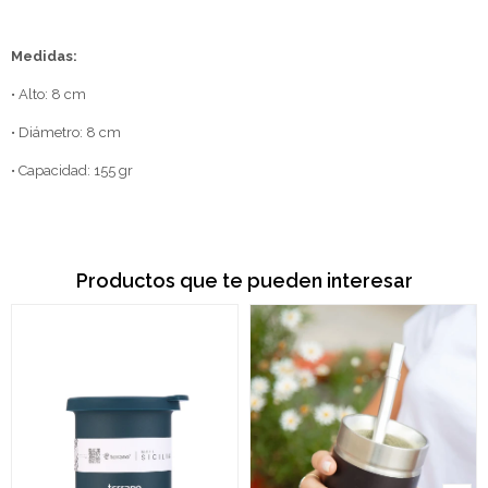
Medidas:
• Alto: 8 cm
• Diámetro: 8 cm
• Capacidad: 155 gr
Productos que te pueden interesar