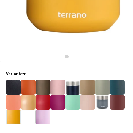
Variantes: