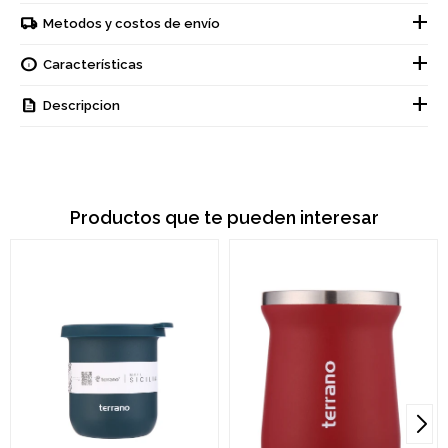
Metodos y costos de envío
Características
Descripcion
Productos que te pueden interesar