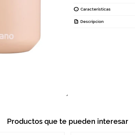
Características
Descripcion
Productos que te pueden interesar