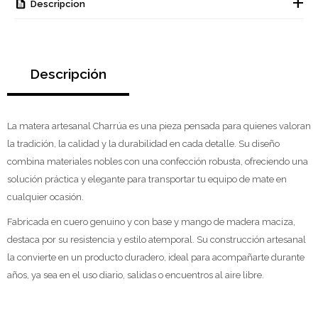
Descripcion
Descripción
La matera artesanal Charrúa es una pieza pensada para quienes valoran
la tradición, la calidad y la durabilidad en cada detalle. Su diseño
combina materiales nobles con una confección robusta, ofreciendo una
solución práctica y elegante para transportar tu equipo de mate en
cualquier ocasión.
Fabricada en cuero genuino y con base y mango de madera maciza,
destaca por su resistencia y estilo atemporal. Su construcción artesanal
la convierte en un producto duradero, ideal para acompañarte durante
años, ya sea en el uso diario, salidas o encuentros al aire libre.