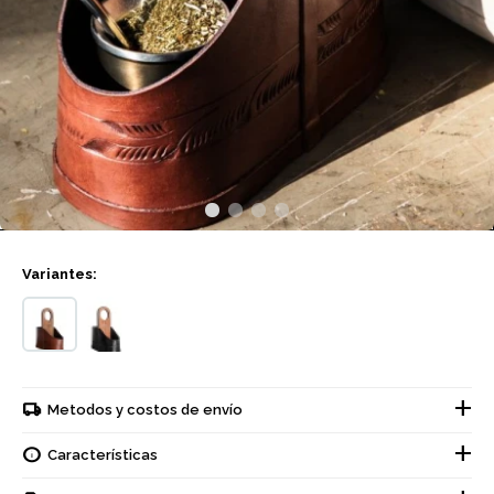
Variantes:
Metodos y costos de envío
Características