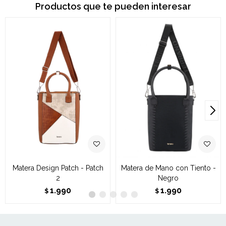
Productos que te pueden interesar
Matera Design Patch - Patch
Matera de Mano con Tiento -
2
Negro
1.990
1.990
$
$