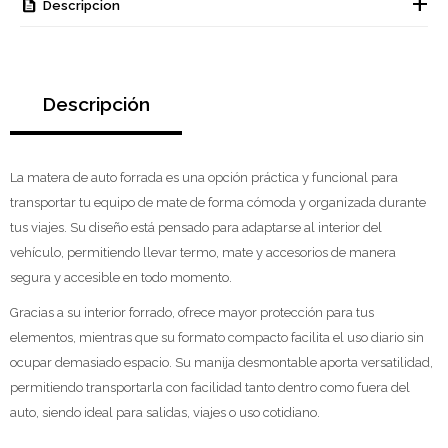
Descripcion
Descripción
La matera de auto forrada es una opción práctica y funcional para
transportar tu equipo de mate de forma cómoda y organizada durante
tus viajes. Su diseño está pensado para adaptarse al interior del
vehículo, permitiendo llevar termo, mate y accesorios de manera
segura y accesible en todo momento.
Gracias a su interior forrado, ofrece mayor protección para tus
elementos, mientras que su formato compacto facilita el uso diario sin
ocupar demasiado espacio. Su manija desmontable aporta versatilidad,
permitiendo transportarla con facilidad tanto dentro como fuera del
auto, siendo ideal para salidas, viajes o uso cotidiano.