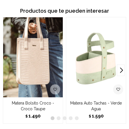
Productos que te pueden interesar
Matera Bolsito Croco -
Matera Auto Tachas - Verde
Croco Taupe
Agua
1.490
1.590
$
$