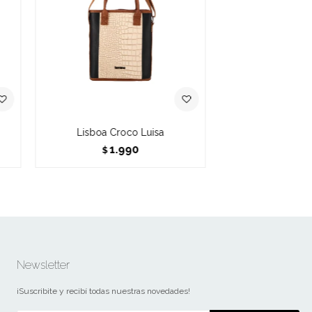
Lisboa Croco Luisa
1.990
$
Newsletter
¡Suscribite y recibí todas nuestras novedades!