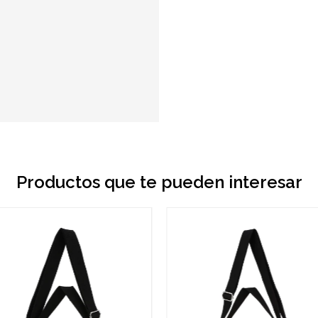
Productos que te pueden interesar