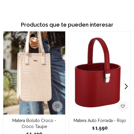
Productos que te pueden interesar
Matera Bolsito Croco -
Matera Auto Forrada - Rojo
Croco Taupe
1.590
$
1.490