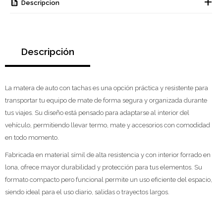
Descripcion
Descripción
La matera de auto con tachas es una opción práctica y resistente para
transportar tu equipo de mate de forma segura y organizada durante
tus viajes. Su diseño está pensado para adaptarse al interior del
vehículo, permitiendo llevar termo, mate y accesorios con comodidad
en todo momento.
Fabricada en material símil de alta resistencia y con interior forrado en
lona, ofrece mayor durabilidad y protección para tus elementos. Su
formato compacto pero funcional permite un uso eficiente del espacio,
siendo ideal para el uso diario, salidas o trayectos largos.