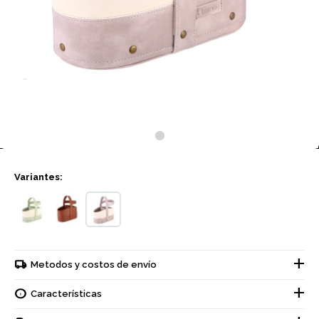
Variantes:
Metodos y costos de envío
Características