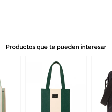
Productos que te pueden interesar