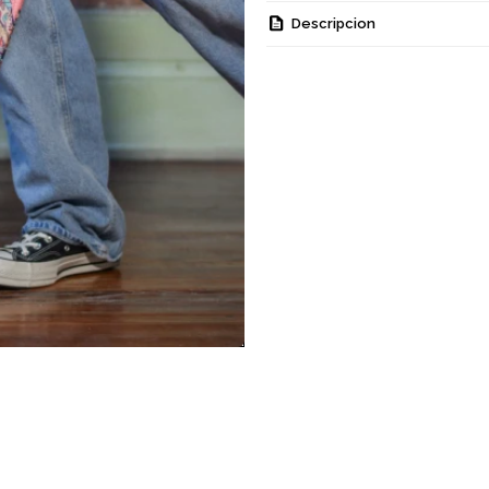
Descripcion