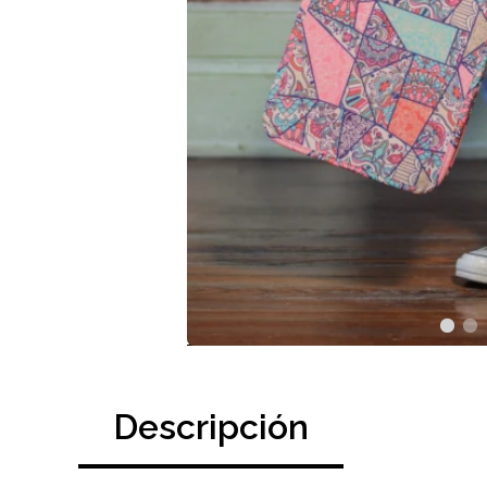
Descripción