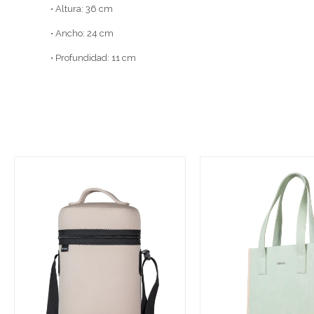
• Altura: 36 cm
• Ancho: 24 cm
• Profundidad: 11 cm