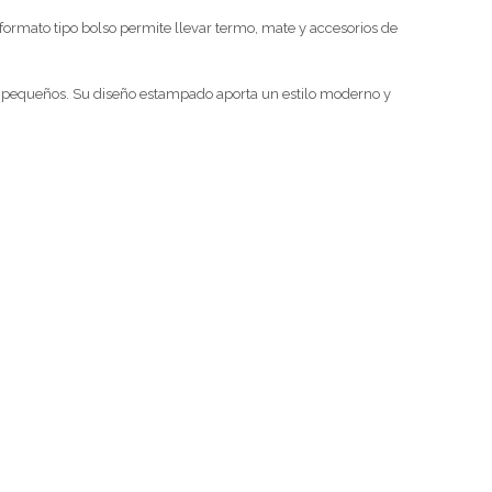
 formato tipo bolso permite llevar termo, mate y accesorios de
tos pequeños. Su diseño estampado aporta un estilo moderno y