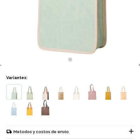
Variantes:
Metodos y costos de envío