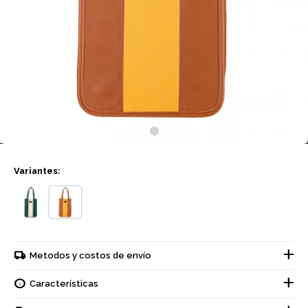
Variantes:
Metodos y costos de envío
Características