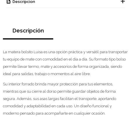
Descripcion
Descripción
La matera bolsito Luisa es una opción práctica y versátil para transportar
tu equipo de mate con comodidad en el día a día. Su formato tipo bolso
permite llevar termo, mate y accesorios de forma organizada, siendo
ideal para salidas, trabajo o momentos al aire libre.
Su interior forrado brinda mayor protección para tus elementos,
mientras que su cierre al dorso permite guardar objetos de forma
segura. Además, sus asas largas facilitan el transporte, aportando
comodidad y adaptabilidad en cada uso. Un diseño funcional y
moderno pensado para acompañarte en cualquier ocasión.