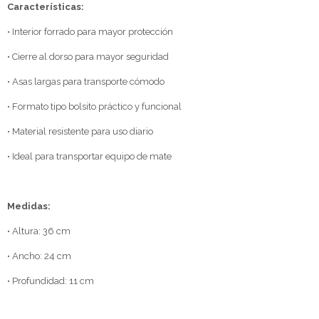
Características:
• Interior forrado para mayor protección
• Cierre al dorso para mayor seguridad
• Asas largas para transporte cómodo
• Formato tipo bolsito práctico y funcional
• Material resistente para uso diario
• Ideal para transportar equipo de mate
Medidas:
• Altura: 36 cm
• Ancho: 24 cm
• Profundidad: 11 cm