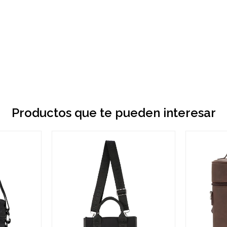
Productos que te pueden interesar