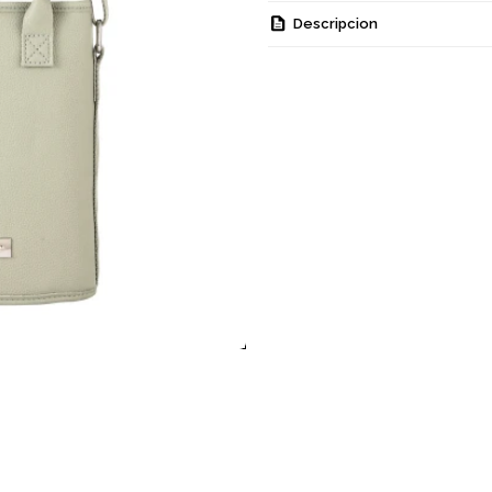
Descripcion