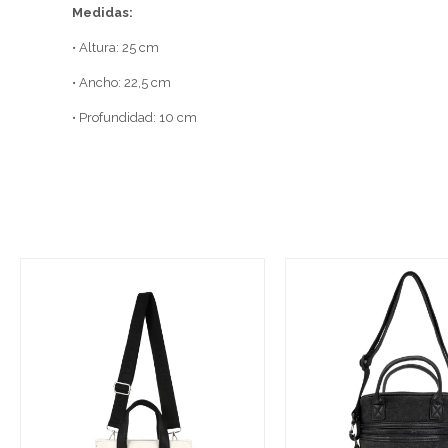
Medidas:
• Altura: 25 cm
• Ancho: 22,5 cm
• Profundidad: 10 cm