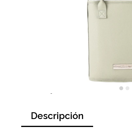
Descripción