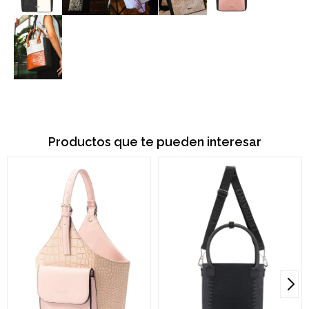
Productos que te pueden interesar