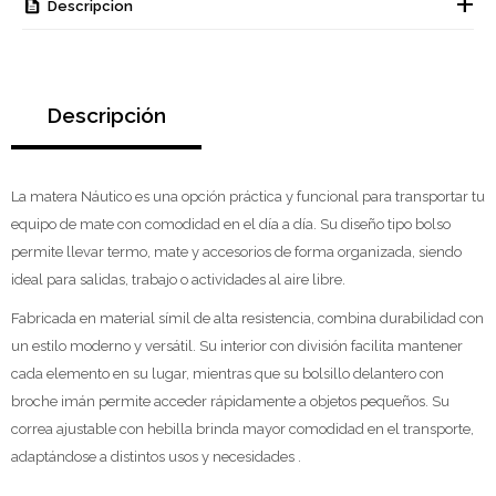
Descripcion
Descripción
La matera Náutico es una opción práctica y funcional para transportar tu
equipo de mate con comodidad en el día a día. Su diseño tipo bolso
permite llevar termo, mate y accesorios de forma organizada, siendo
ideal para salidas, trabajo o actividades al aire libre.
Fabricada en material símil de alta resistencia, combina durabilidad con
un estilo moderno y versátil. Su interior con división facilita mantener
cada elemento en su lugar, mientras que su bolsillo delantero con
broche imán permite acceder rápidamente a objetos pequeños. Su
correa ajustable con hebilla brinda mayor comodidad en el transporte,
adaptándose a distintos usos y necesidades .