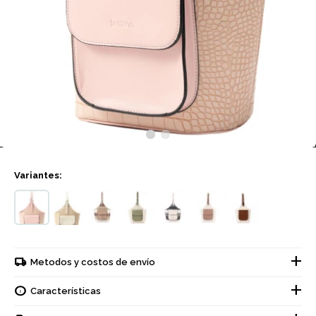
Variantes:
Metodos y costos de envío
Características