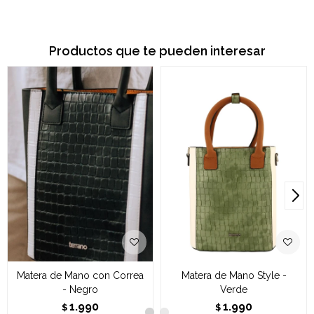
Productos que te pueden interesar
Matera de Mano con Correa
Matera de Mano Style -
- Negro
Verde
1.990
1.990
$
$