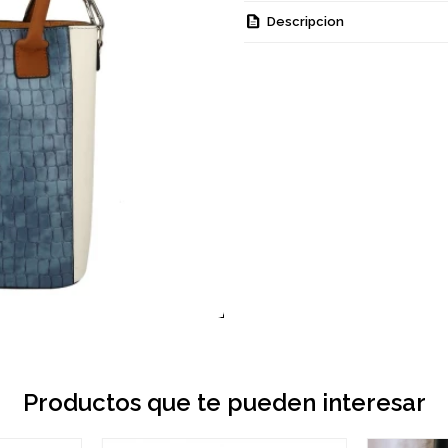
Descripcion
Productos que te pueden interesar