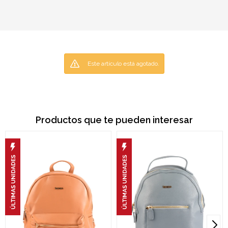
Este artículo está agotado.
Productos que te pueden interesar