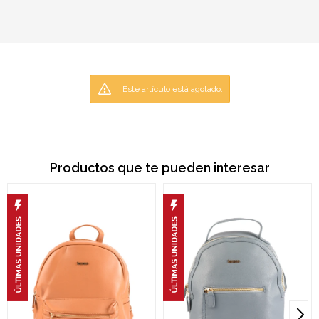
Este artículo está agotado.
Productos que te pueden interesar