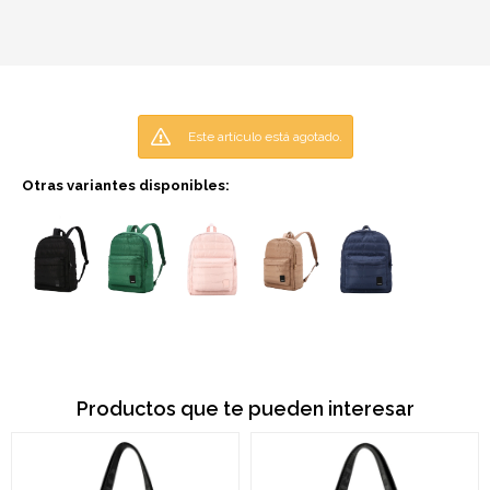
Este artículo está agotado.
Otras variantes disponibles:
Productos que te pueden interesar