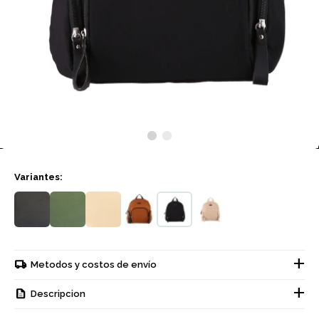
Variantes:
Metodos y costos de envío
Descripcion