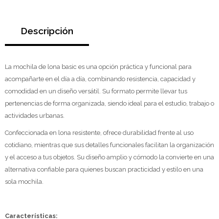
Descripción
La mochila de lona basic es una opción práctica y funcional para
acompañarte en el día a día, combinando resistencia, capacidad y
comodidad en un diseño versátil. Su formato permite llevar tus
pertenencias de forma organizada, siendo ideal para el estudio, trabajo o
actividades urbanas.
Confeccionada en lona resistente, ofrece durabilidad frente al uso
cotidiano, mientras que sus detalles funcionales facilitan la organización
y el acceso a tus objetos. Su diseño amplio y cómodo la convierte en una
alternativa confiable para quienes buscan practicidad y estilo en una
sola mochila.
Características: