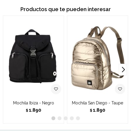
Productos que te pueden interesar
Mochila Ibiza - Negro
Mochila San Diego - Taupe
1.890
1.890
$
$