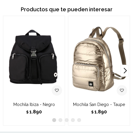
Productos que te pueden interesar
Mochila Ibiza - Negro
Mochila San Diego - Taupe
1.890
1.890
$
$