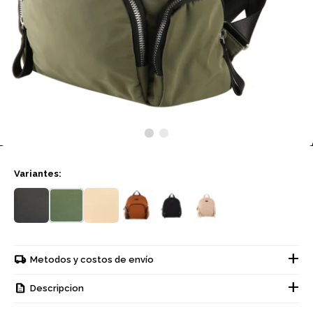
Variantes:
Metodos y costos de envío
Descripcion