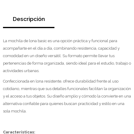
Descripción
La mochila de lona basic es una opción práctica y funcional para
acompañarte en el día a día, combinando resistencia, capacidad y
comodidad en un diseño versátil. Su formato permite llevar tus
pertenencias de forma organizada, siendo ideal para el estudio, trabajo o
actividades urbanas.
Confeccionada en lona resistente, ofrece durabilidad frente al uso
cotidiano, mientras que sus detalles funcionales facilitan la organización
y el acceso a tus objetos. Su diseño amplio y cómodo la convierte en una
alternativa confiable para quienes buscan practicidad y estilo en una
sola mochila.
Características: