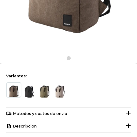
Variantes:
Metodos y costos de envío
Descripcion