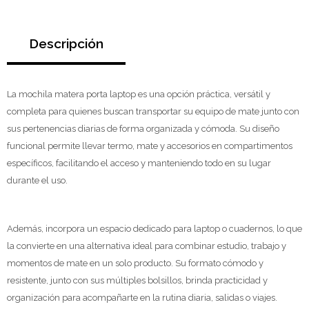
Descripción
La mochila matera porta laptop es una opción práctica, versátil y
completa para quienes buscan transportar su equipo de mate junto con
sus pertenencias diarias de forma organizada y cómoda. Su diseño
funcional permite llevar termo, mate y accesorios en compartimentos
específicos, facilitando el acceso y manteniendo todo en su lugar
durante el uso.
Además, incorpora un espacio dedicado para laptop o cuadernos, lo que
la convierte en una alternativa ideal para combinar estudio, trabajo y
momentos de mate en un solo producto. Su formato cómodo y
resistente, junto con sus múltiples bolsillos, brinda practicidad y
organización para acompañarte en la rutina diaria, salidas o viajes.