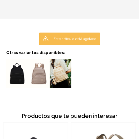
Este artículo está agotado.
Otras variantes disponibles:
Productos que te pueden interesar