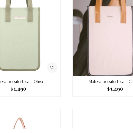
era bolsito Lisa - Oliva
Matera bolsito Lisa - 
1.490
1.490
$
$