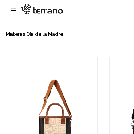

Materas Día de la Madre