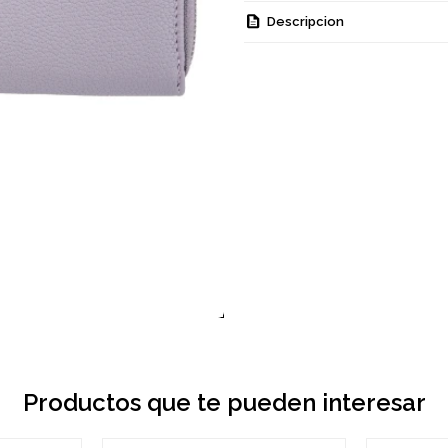
Descripcion
Productos que te pueden interesar