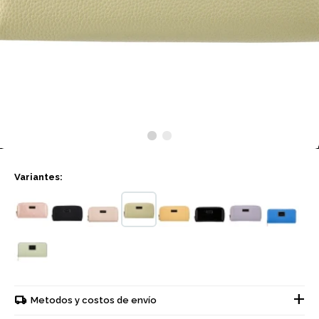
Variantes:
Metodos y costos de envío