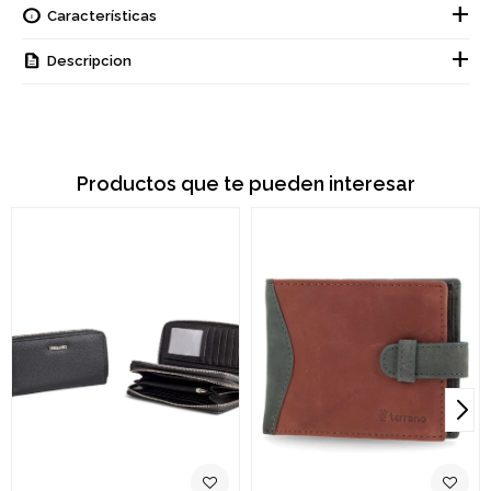
Características
Descripcion
Productos que te pueden interesar