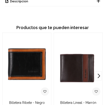
Descripcion
Productos que te pueden interesar
Billetera Ribete - Negro
Billetera Lineal - Marrón