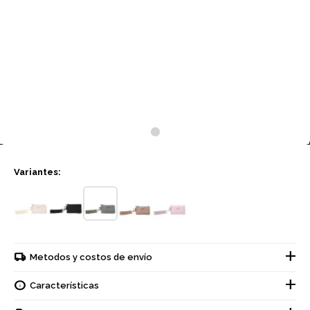
Variantes:
Metodos y costos de envío
Características