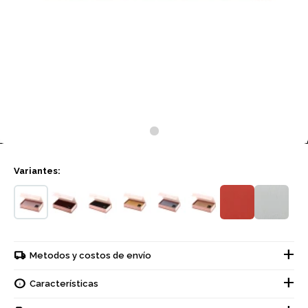
Variantes:
Metodos y costos de envío
Características