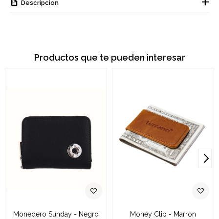
Descripcion
Productos que te pueden interesar
Monedero Sunday - Negro
Money Clip - Marron