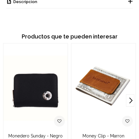
Descripcion
Productos que te pueden interesar
Monedero Sunday - Negro
Money Clip - Marron