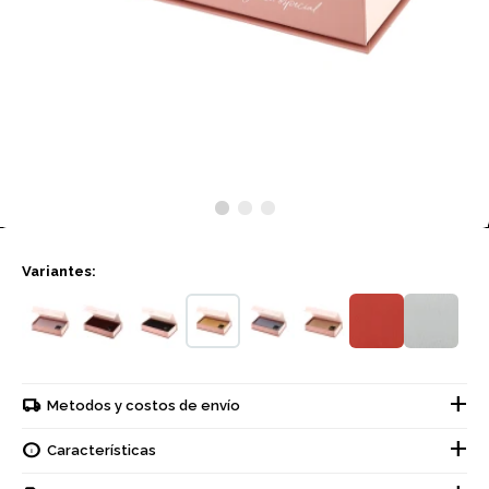
Variantes:
Metodos y costos de envío
Características