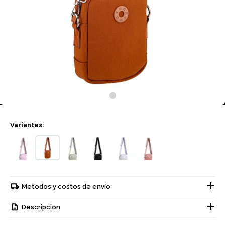
Variantes:
Metodos y costos de envío
Descripcion