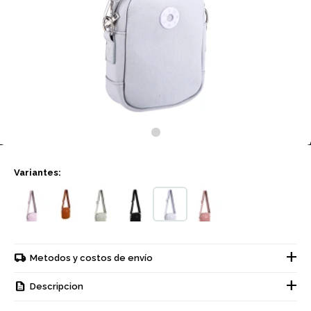
Variantes:
Metodos y costos de envío
Descripcion