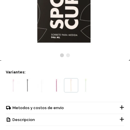
Variantes:
Metodos y costos de envío
Descripcion