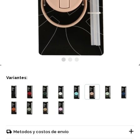
Variantes:
Metodos y costos de envío