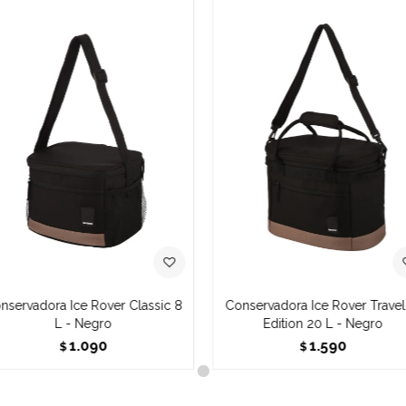
nservadora Ice Rover Classic 8
Conservadora Ice Rover Travel
L - Negro
Edition 20 L - Negro
1.090
1.590
$
$