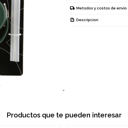
Metodos y costos de envío
Descripcion
Productos que te pueden interesar