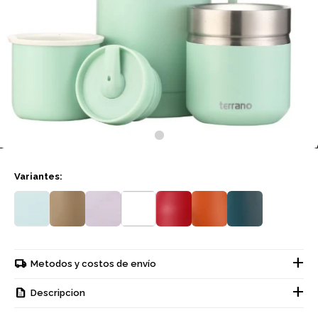
Variantes:
Metodos y costos de envío
Descripcion