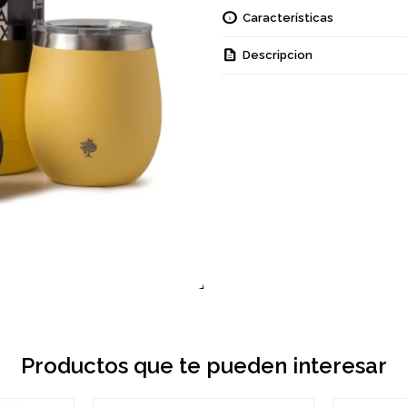
Características
Descripcion
Productos que te pueden interesar