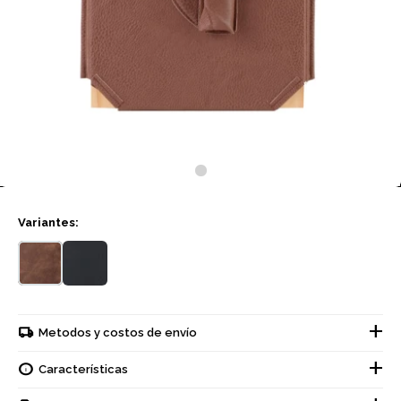
Variantes:
Metodos y costos de envío
Características