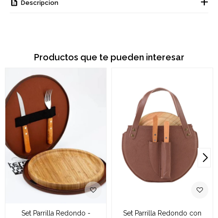
Descripcion
Productos que te pueden interesar
Set Parrilla Redondo -
Set Parrilla Redondo con