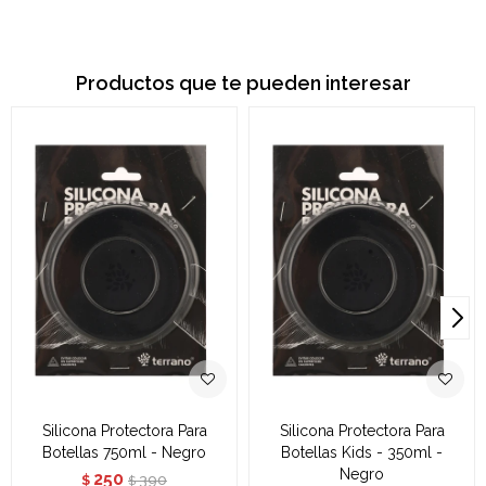
Productos que te pueden interesar
Silicona Protectora Para
Silicona Protectora Para
Botellas 750ml - Negro
Botellas Kids - 350ml -
Negro
250
390
$
$