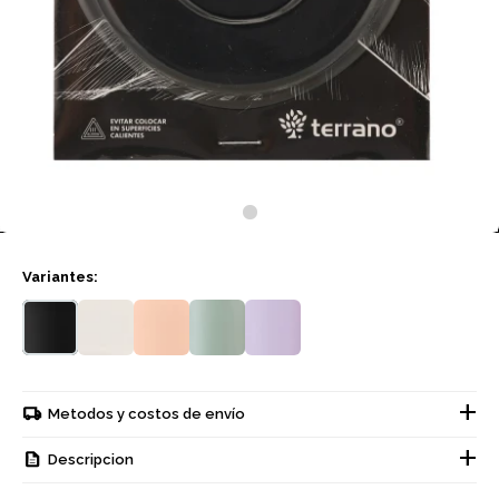
Variantes:
Metodos y costos de envío
Descripcion