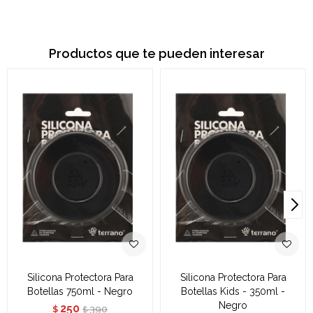
Productos que te pueden interesar
Silicona Protectora Para
Silicona Protectora Para
Botellas 750ml - Negro
Botellas Kids - 350ml -
Negro
250
390
$
$