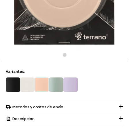
Variantes:
Metodos y costos de envío
Descripcion