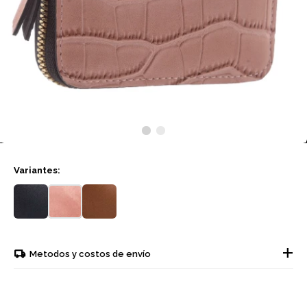
Variantes:
Metodos y costos de envío