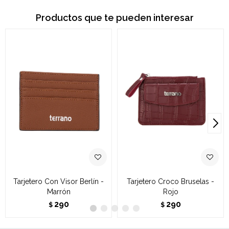
Productos que te pueden interesar
Tarjetero Con Visor Berlín -
Tarjetero Croco Bruselas -
Marrón
Rojo
290
290
$
$